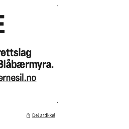
Del artikkel