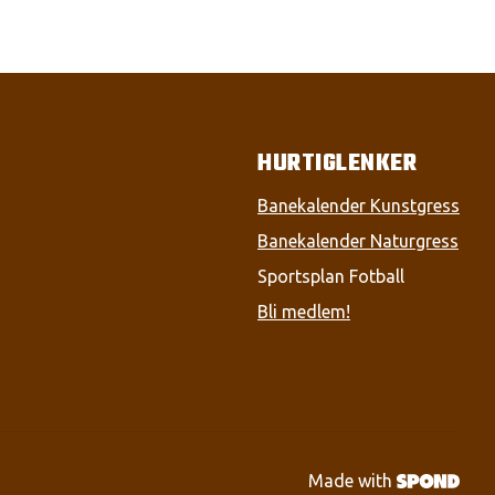
HURTIGLENKER
Banekalender Kunstgress
Banekalender Naturgress
Sportsplan Fotball
Bli medlem!
Made with