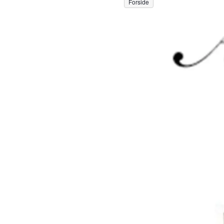
Forside