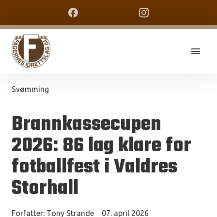
Svømming
Brannkassecupen
2026: 86 lag klare for
fotballfest i Valdres
Storhall
Forfatter:
Tony Strande
07. april 2026