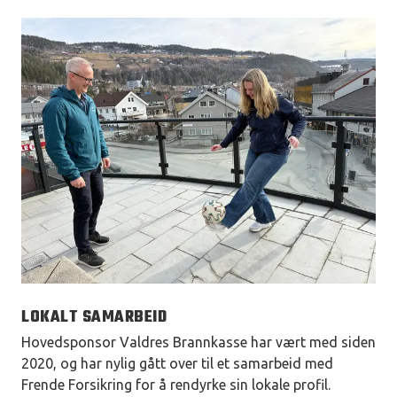
LOKALT SAMARBEID
Hovedsponsor Valdres Brannkasse har vært med siden
2020, og har nylig gått over til et samarbeid med
Frende Forsikring for å rendyrke sin lokale profil.